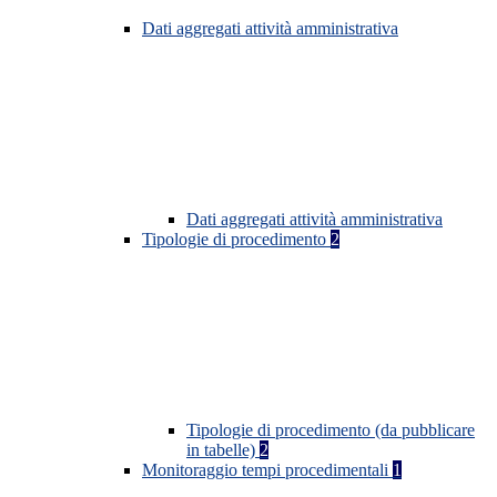
Dati aggregati attività amministrativa
Dati aggregati attività amministrativa
Tipologie di procedimento
2
Tipologie di procedimento (da pubblicare
in tabelle)
2
Monitoraggio tempi procedimentali
1