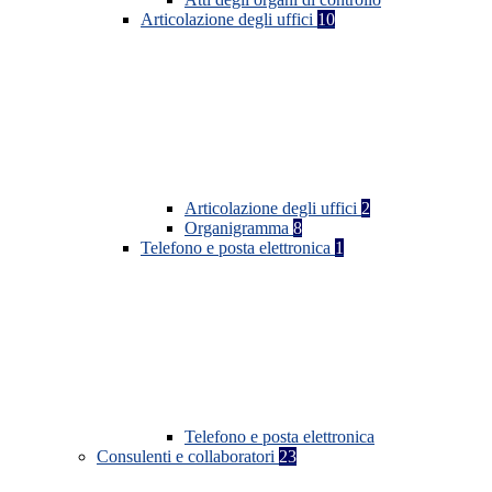
Articolazione degli uffici
10
Articolazione degli uffici
2
Organigramma
8
Telefono e posta elettronica
1
Telefono e posta elettronica
Consulenti e collaboratori
23