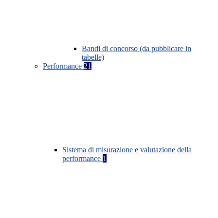
Bandi di concorso (da pubblicare in
tabelle)
Performance
21
Sistema di misurazione e valutazione della
performance
1