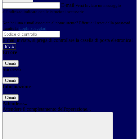
E-mail
Verrà inviato un messaggio
all'indirizzo indicato con le istruzioni necessarie.
Non hai una e-mail associata al nome utente? Effettua il reset della password
tramite la
Login Spaggiari
E-mail inviata, si prega di controllare la casella di posta elettronica!
Errore
Chiudi
Successo
Chiudi
Informazione
Chiudi
Attendere...
Attendere il completamento dell'operazione...