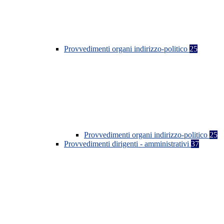
Provvedimenti organi indirizzo-politico
25
Provvedimenti organi indirizzo-politico
25
Provvedimenti dirigenti - amministrativi
37