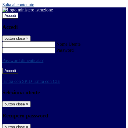
Salta al contenuto
Accedi
Accedi
button close
×
Nome Utente
Password
Password dimenticata?
-
Entra con SPID
Entra con CIE
Seleziona utente
button close
×
Recupero password
button close
×