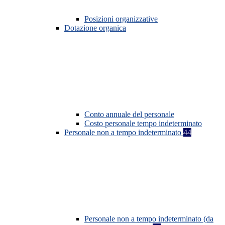
Posizioni organizzative
Dotazione organica
Conto annuale del personale
Costo personale tempo indeterminato
Personale non a tempo indeterminato
44
Personale non a tempo indeterminato (da