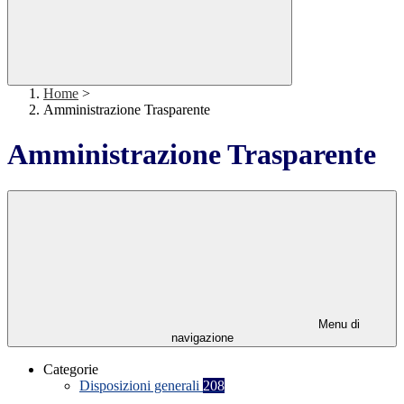
Home
>
Amministrazione Trasparente
Amministrazione Trasparente
Menu di
navigazione
Categorie
Disposizioni generali
208