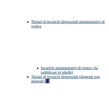
Titolari di incarichi dirigenziali amministrativi di
vertice
Incarichi amministrativi di vertice (da
pubblicare in tabelle)
Titolari di incarichi dirigenziali (dirigenti non
generali)
12