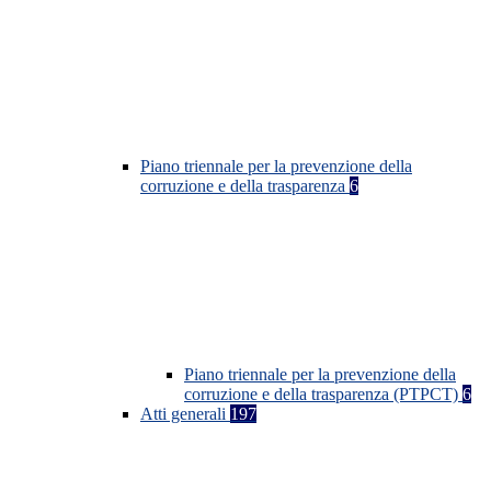
Piano triennale per la prevenzione della
corruzione e della trasparenza
6
Piano triennale per la prevenzione della
corruzione e della trasparenza (PTPCT)
6
Atti generali
197