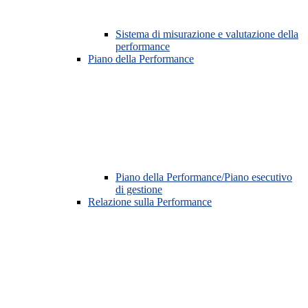
Sistema di misurazione e valutazione della
performance
Piano della Performance
Piano della Performance/Piano esecutivo
di gestione
Relazione sulla Performance