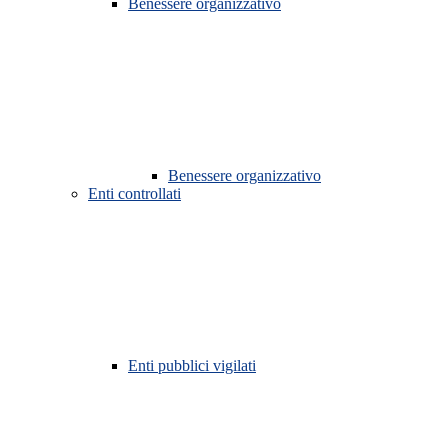
Benessere organizzativo
Benessere organizzativo
Enti controllati
Enti pubblici vigilati