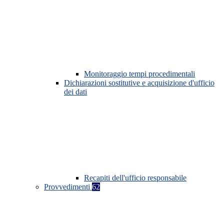
Monitoraggio tempi procedimentali
Dichiarazioni sostitutive e acquisizione d'ufficio
dei dati
Recapiti dell'ufficio responsabile
Provvedimenti
62