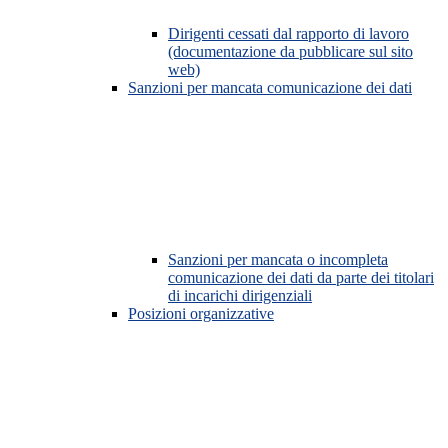
Dirigenti cessati dal rapporto di lavoro
(documentazione da pubblicare sul sito
web)
Sanzioni per mancata comunicazione dei dati
Sanzioni per mancata o incompleta
comunicazione dei dati da parte dei titolari
di incarichi dirigenziali
Posizioni organizzative