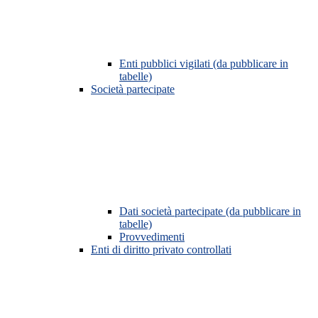
Enti pubblici vigilati (da pubblicare in
tabelle)
Società partecipate
Dati società partecipate (da pubblicare in
tabelle)
Provvedimenti
Enti di diritto privato controllati