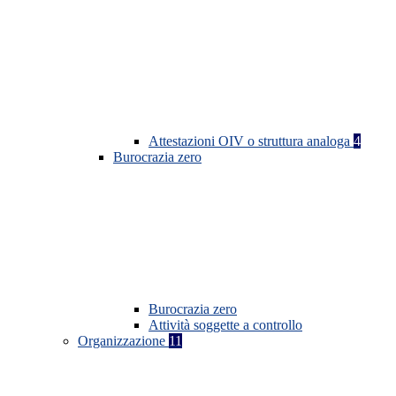
Attestazioni OIV o struttura analoga
4
Burocrazia zero
Burocrazia zero
Attività soggette a controllo
Organizzazione
11