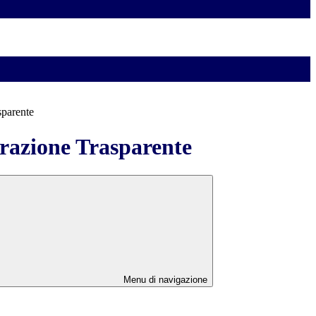
sparente
azione Trasparente
Menu di navigazione