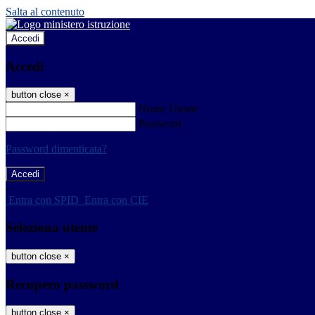
Salta al contenuto
Accedi
Accedi
button close
×
Nome Utente
Password
Password dimenticata?
-
Entra con SPID
Entra con CIE
Seleziona utente
button close
×
Recupero password
button close
×