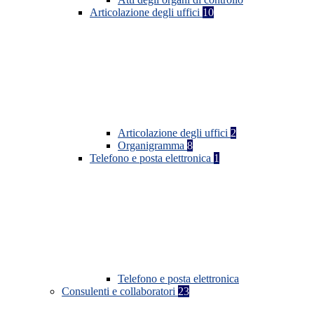
Articolazione degli uffici
10
Articolazione degli uffici
2
Organigramma
8
Telefono e posta elettronica
1
Telefono e posta elettronica
Consulenti e collaboratori
23