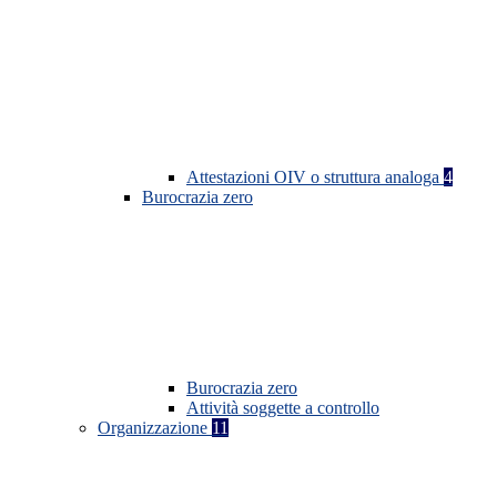
Attestazioni OIV o struttura analoga
4
Burocrazia zero
Burocrazia zero
Attività soggette a controllo
Organizzazione
11