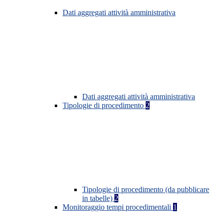
Dati aggregati attività amministrativa
Dati aggregati attività amministrativa
Tipologie di procedimento
2
Tipologie di procedimento (da pubblicare
in tabelle)
2
Monitoraggio tempi procedimentali
1