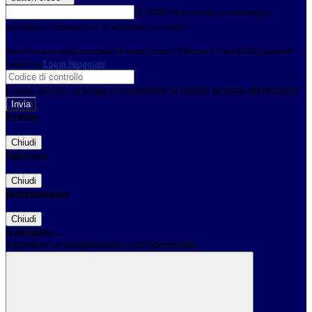
E-mail
Verrà inviato un messaggio
all'indirizzo indicato con le istruzioni necessarie.
Non hai una e-mail associata al nome utente? Effettua il reset della password
tramite la
Login Spaggiari
E-mail inviata, si prega di controllare la casella di posta elettronica!
Errore
Chiudi
Successo
Chiudi
Informazione
Chiudi
Attendere...
Attendere il completamento dell'operazione...