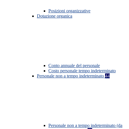
Posizioni organizzative
Dotazione organica
Conto annuale del personale
Costo personale tempo indeterminato
Personale non a tempo indeterminato
44
Personale non a tempo indeterminato (da