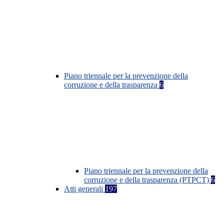
Piano triennale per la prevenzione della
corruzione e della trasparenza
6
Piano triennale per la prevenzione della
corruzione e della trasparenza (PTPCT)
6
Atti generali
197