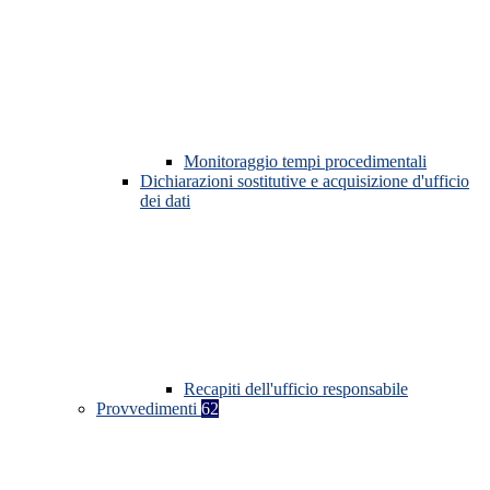
Monitoraggio tempi procedimentali
Dichiarazioni sostitutive e acquisizione d'ufficio
dei dati
Recapiti dell'ufficio responsabile
Provvedimenti
62