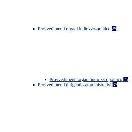
Provvedimenti organi indirizzo-politico
25
Provvedimenti organi indirizzo-politico
25
Provvedimenti dirigenti - amministrativi
37