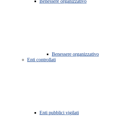
Benessere organizzativo
Benessere organizzativo
Enti controllati
Enti pubblici vigilati