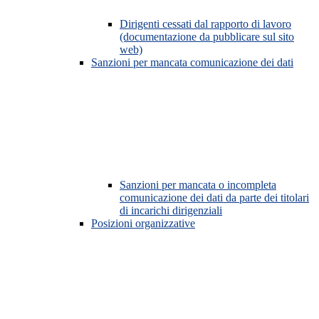
Dirigenti cessati dal rapporto di lavoro
(documentazione da pubblicare sul sito
web)
Sanzioni per mancata comunicazione dei dati
Sanzioni per mancata o incompleta
comunicazione dei dati da parte dei titolari
di incarichi dirigenziali
Posizioni organizzative