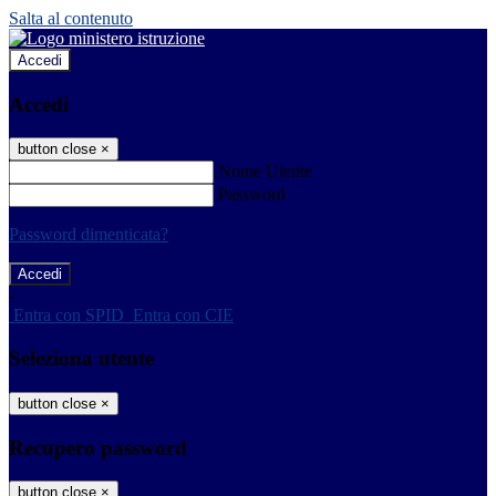
Salta al contenuto
Accedi
Accedi
button close
×
Nome Utente
Password
Password dimenticata?
-
Entra con SPID
Entra con CIE
Seleziona utente
button close
×
Recupero password
button close
×