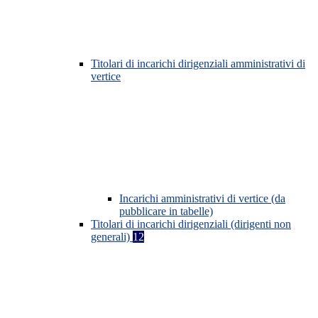
Titolari di incarichi dirigenziali amministrativi di
vertice
Incarichi amministrativi di vertice (da
pubblicare in tabelle)
Titolari di incarichi dirigenziali (dirigenti non
generali)
12