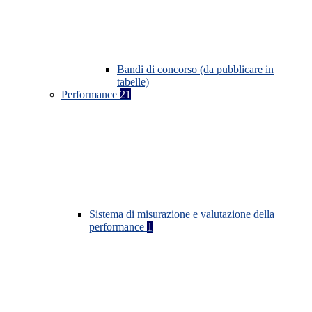
Bandi di concorso (da pubblicare in
tabelle)
Performance
21
Sistema di misurazione e valutazione della
performance
1