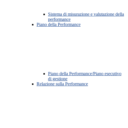
Sistema di misurazione e valutazione della
performance
Piano della Performance
Piano della Performance/Piano esecutivo
di gestione
Relazione sulla Performance