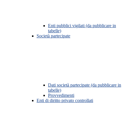
Enti pubblici vigilati (da pubblicare in
tabelle)
Società partecipate
Dati società partecipate (da pubblicare in
tabelle)
Provvedimenti
Enti di diritto privato controllati