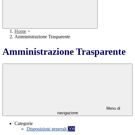
Home
>
Amministrazione Trasparente
Amministrazione Trasparente
Menu di
navigazione
Categorie
Disposizioni generali
208