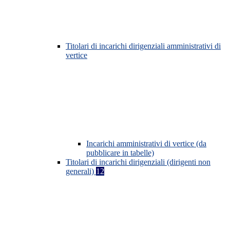
Titolari di incarichi dirigenziali amministrativi di
vertice
Incarichi amministrativi di vertice (da
pubblicare in tabelle)
Titolari di incarichi dirigenziali (dirigenti non
generali)
12