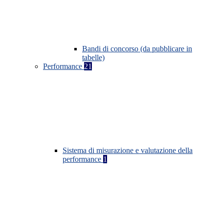
Bandi di concorso (da pubblicare in
tabelle)
Performance
21
Sistema di misurazione e valutazione della
performance
1