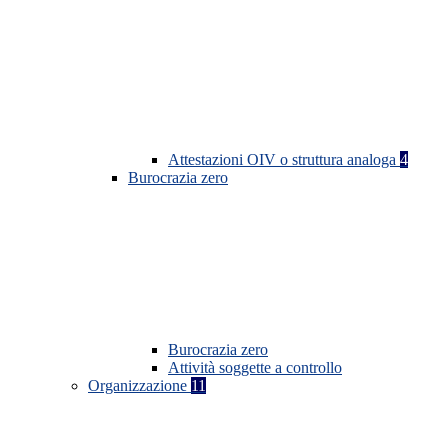
Attestazioni OIV o struttura analoga
4
Burocrazia zero
Burocrazia zero
Attività soggette a controllo
Organizzazione
11