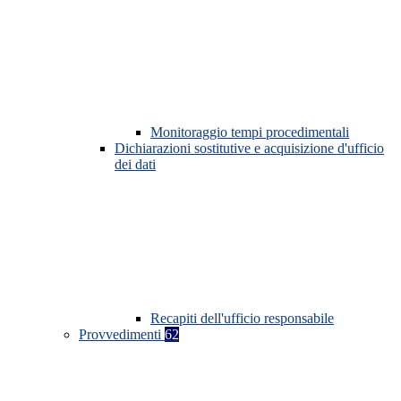
Monitoraggio tempi procedimentali
Dichiarazioni sostitutive e acquisizione d'ufficio
dei dati
Recapiti dell'ufficio responsabile
Provvedimenti
62