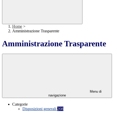
Home
>
Amministrazione Trasparente
Amministrazione Trasparente
Menu di
navigazione
Categorie
Disposizioni generali
208