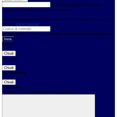
E-mail
Verrà inviato un messaggio
all'indirizzo indicato con le istruzioni necessarie.
Non hai una e-mail associata al nome utente? Effettua il reset della password
tramite la
Login Spaggiari
E-mail inviata, si prega di controllare la casella di posta elettronica!
Errore
Chiudi
Successo
Chiudi
Informazione
Chiudi
Attendere...
Attendere il completamento dell'operazione...