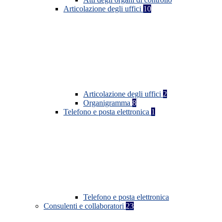
Articolazione degli uffici
10
Articolazione degli uffici
2
Organigramma
8
Telefono e posta elettronica
1
Telefono e posta elettronica
Consulenti e collaboratori
23