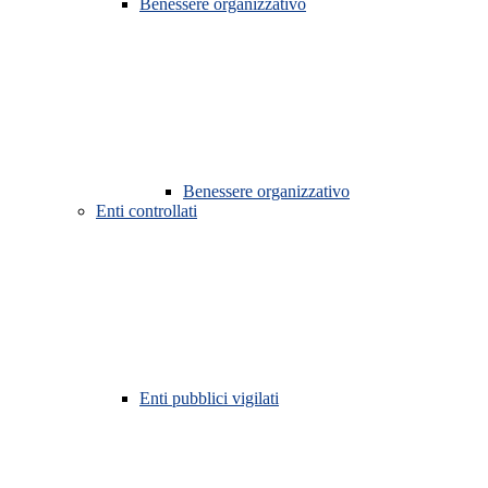
Benessere organizzativo
Benessere organizzativo
Enti controllati
Enti pubblici vigilati