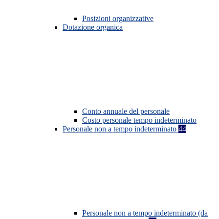
Posizioni organizzative
Dotazione organica
Conto annuale del personale
Costo personale tempo indeterminato
Personale non a tempo indeterminato
44
Personale non a tempo indeterminato (da