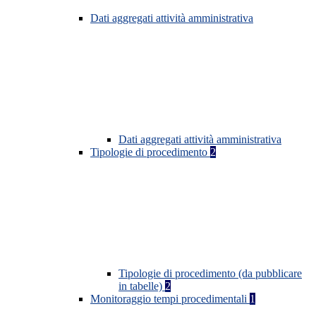
Dati aggregati attività amministrativa
Dati aggregati attività amministrativa
Tipologie di procedimento
2
Tipologie di procedimento (da pubblicare
in tabelle)
2
Monitoraggio tempi procedimentali
1