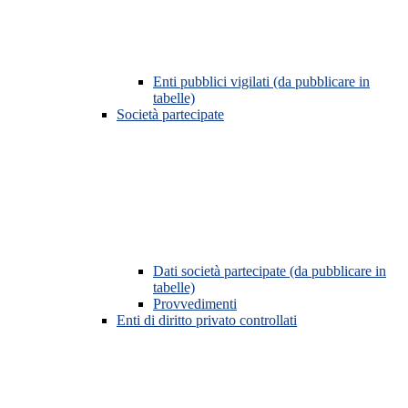
Enti pubblici vigilati (da pubblicare in
tabelle)
Società partecipate
Dati società partecipate (da pubblicare in
tabelle)
Provvedimenti
Enti di diritto privato controllati