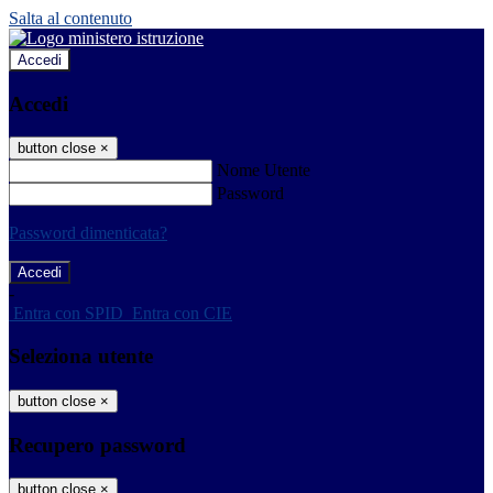
Salta al contenuto
Accedi
Accedi
button close
×
Nome Utente
Password
Password dimenticata?
-
Entra con SPID
Entra con CIE
Seleziona utente
button close
×
Recupero password
button close
×