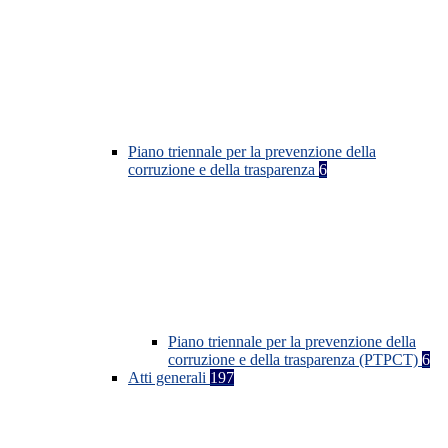
Piano triennale per la prevenzione della
corruzione e della trasparenza
6
Piano triennale per la prevenzione della
corruzione e della trasparenza (PTPCT)
6
Atti generali
197