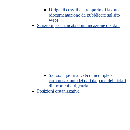
Dirigenti cessati dal rapporto di lavoro
(documentazione da pubblicare sul sito
web)
Sanzioni per mancata comunicazione dei dati
Sanzioni per mancata o incompleta
comunicazione dei dati da parte dei titolari
di incarichi dirigenziali
Posizioni organizzative