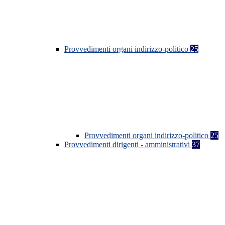
Provvedimenti organi indirizzo-politico
25
Provvedimenti organi indirizzo-politico
25
Provvedimenti dirigenti - amministrativi
37