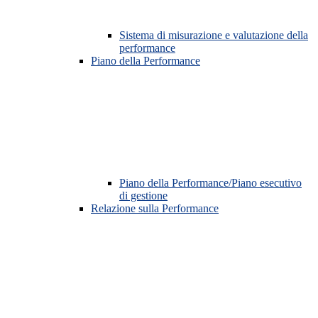
Sistema di misurazione e valutazione della
performance
Piano della Performance
Piano della Performance/Piano esecutivo
di gestione
Relazione sulla Performance