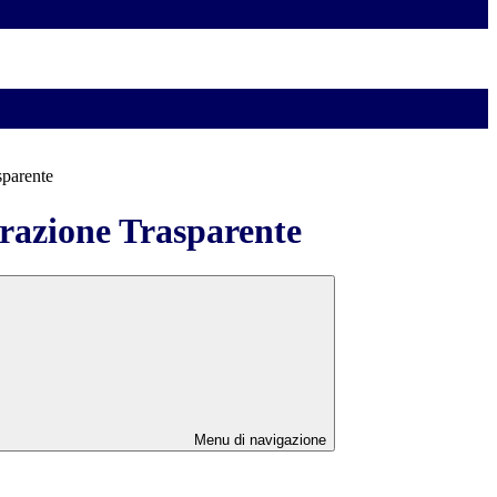
sparente
azione Trasparente
Menu di navigazione