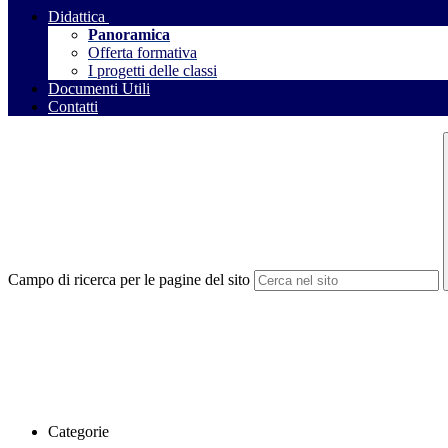
Didattica
Panoramica
Offerta formativa
I progetti delle classi
Documenti Utili
Contatti
Campo di ricerca per le pagine del sito
Categorie