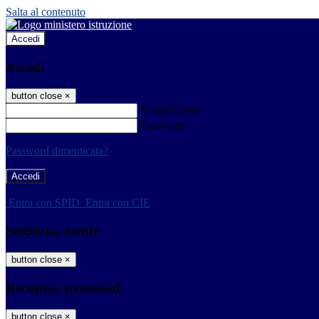
Salta al contenuto
Accedi
Accedi
button close
×
Nome Utente
Password
Password dimenticata?
-
Entra con SPID
Entra con CIE
Seleziona utente
button close
×
Recupero password
button close
×