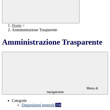
Home
>
Amministrazione Trasparente
Amministrazione Trasparente
Menu di
navigazione
Categorie
Disposizioni generali
208