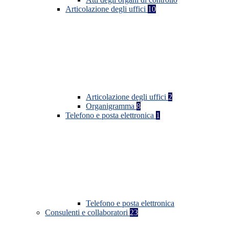
Articolazione degli uffici
10
Articolazione degli uffici
2
Organigramma
8
Telefono e posta elettronica
1
Telefono e posta elettronica
Consulenti e collaboratori
23