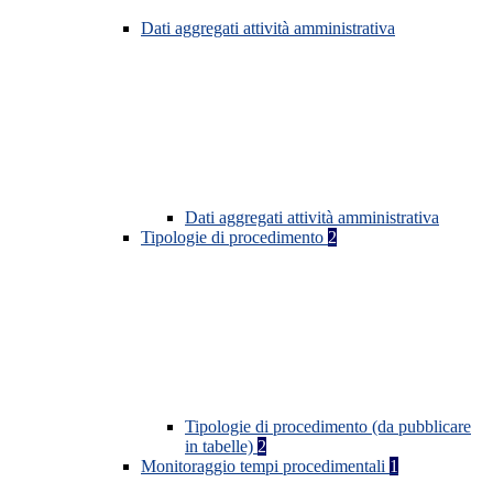
Dati aggregati attività amministrativa
Dati aggregati attività amministrativa
Tipologie di procedimento
2
Tipologie di procedimento (da pubblicare
in tabelle)
2
Monitoraggio tempi procedimentali
1