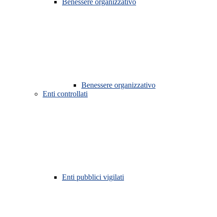
Benessere organizzativo
Benessere organizzativo
Enti controllati
Enti pubblici vigilati