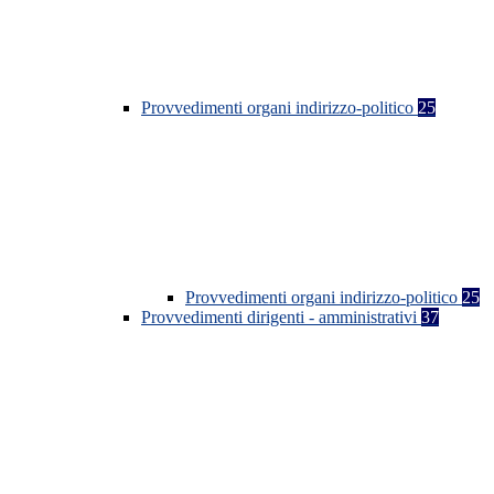
Provvedimenti organi indirizzo-politico
25
Provvedimenti organi indirizzo-politico
25
Provvedimenti dirigenti - amministrativi
37