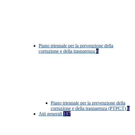
Piano triennale per la prevenzione della
corruzione e della trasparenza
6
Piano triennale per la prevenzione della
corruzione e della trasparenza (PTPCT)
6
Atti generali
197