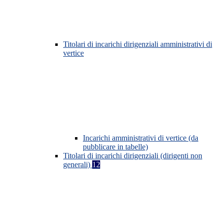
Titolari di incarichi dirigenziali amministrativi di
vertice
Incarichi amministrativi di vertice (da
pubblicare in tabelle)
Titolari di incarichi dirigenziali (dirigenti non
generali)
12