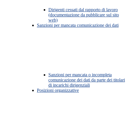
Dirigenti cessati dal rapporto di lavoro
(documentazione da pubblicare sul sito
web)
Sanzioni per mancata comunicazione dei dati
Sanzioni per mancata o incompleta
comunicazione dei dati da parte dei titolari
di incarichi dirigenziali
Posizioni organizzative