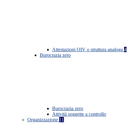
Attestazioni OIV o struttura analoga
4
Burocrazia zero
Burocrazia zero
Attività soggette a controllo
Organizzazione
11