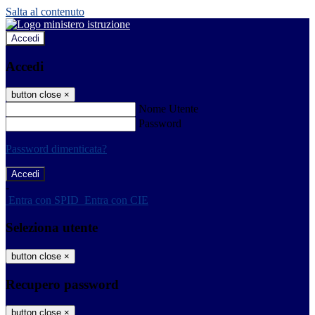
Salta al contenuto
Accedi
Accedi
button close
×
Nome Utente
Password
Password dimenticata?
-
Entra con SPID
Entra con CIE
Seleziona utente
button close
×
Recupero password
button close
×