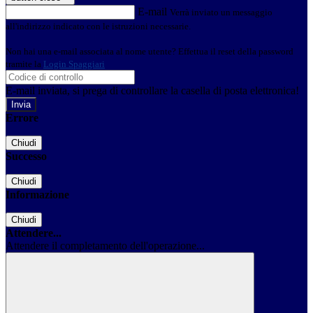
E-mail
Verrà inviato un messaggio
all'indirizzo indicato con le istruzioni necessarie.
Non hai una e-mail associata al nome utente? Effettua il reset della password
tramite la
Login Spaggiari
E-mail inviata, si prega di controllare la casella di posta elettronica!
Errore
Chiudi
Successo
Chiudi
Informazione
Chiudi
Attendere...
Attendere il completamento dell'operazione...