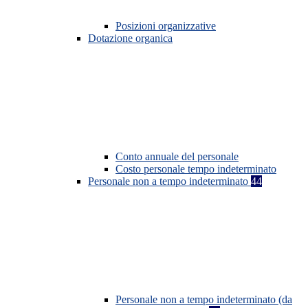
Posizioni organizzative
Dotazione organica
Conto annuale del personale
Costo personale tempo indeterminato
Personale non a tempo indeterminato
44
Personale non a tempo indeterminato (da