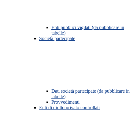
Enti pubblici vigilati (da pubblicare in
tabelle)
Società partecipate
Dati società partecipate (da pubblicare in
tabelle)
Provvedimenti
Enti di diritto privato controllati