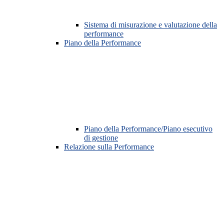
Sistema di misurazione e valutazione della
performance
Piano della Performance
Piano della Performance/Piano esecutivo
di gestione
Relazione sulla Performance