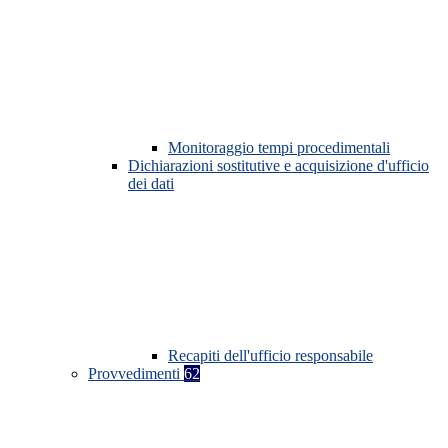
Monitoraggio tempi procedimentali
Dichiarazioni sostitutive e acquisizione d'ufficio
dei dati
Recapiti dell'ufficio responsabile
Provvedimenti
62