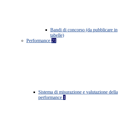
Bandi di concorso (da pubblicare in
tabelle)
Performance
21
Sistema di misurazione e valutazione della
performance
1