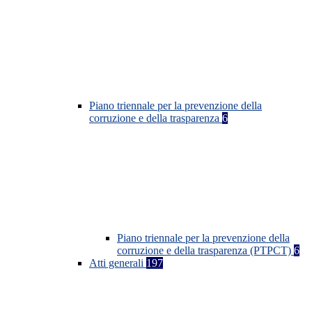
Piano triennale per la prevenzione della
corruzione e della trasparenza
6
Piano triennale per la prevenzione della
corruzione e della trasparenza (PTPCT)
6
Atti generali
197