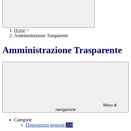
Home
>
Amministrazione Trasparente
Amministrazione Trasparente
Menu di
navigazione
Categorie
Disposizioni generali
208