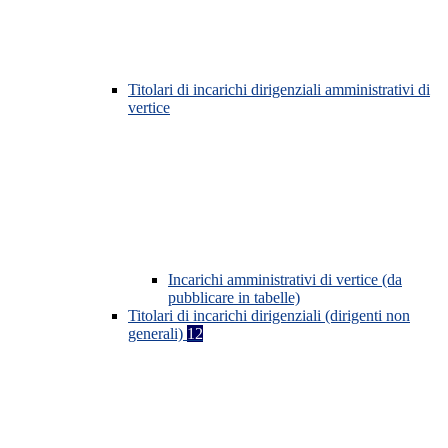
Titolari di incarichi dirigenziali amministrativi di
vertice
Incarichi amministrativi di vertice (da
pubblicare in tabelle)
Titolari di incarichi dirigenziali (dirigenti non
generali)
12