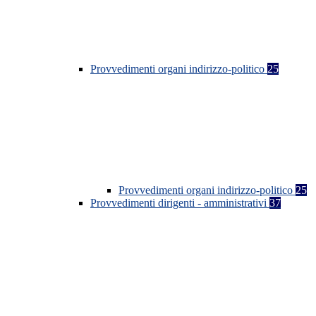
Provvedimenti organi indirizzo-politico
25
Provvedimenti organi indirizzo-politico
25
Provvedimenti dirigenti - amministrativi
37