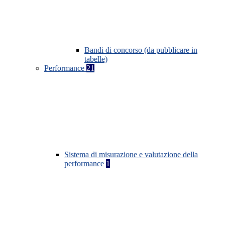
Bandi di concorso (da pubblicare in
tabelle)
Performance
21
Sistema di misurazione e valutazione della
performance
1