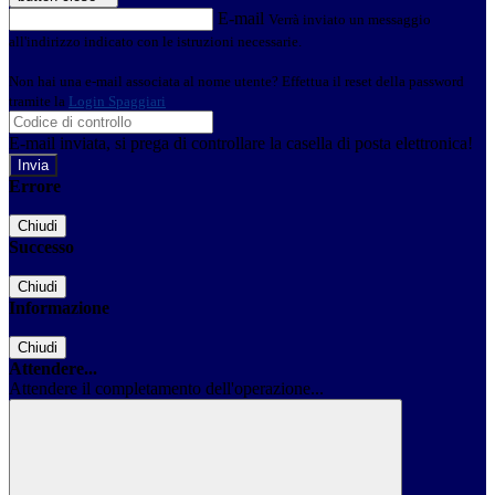
E-mail
Verrà inviato un messaggio
all'indirizzo indicato con le istruzioni necessarie.
Non hai una e-mail associata al nome utente? Effettua il reset della password
tramite la
Login Spaggiari
E-mail inviata, si prega di controllare la casella di posta elettronica!
Errore
Chiudi
Successo
Chiudi
Informazione
Chiudi
Attendere...
Attendere il completamento dell'operazione...