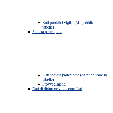
Enti pubblici vigilati (da pubblicare in
tabelle)
Società partecipate
Dati società partecipate (da pubblicare in
tabelle)
Provvedimenti
Enti di diritto privato controllati