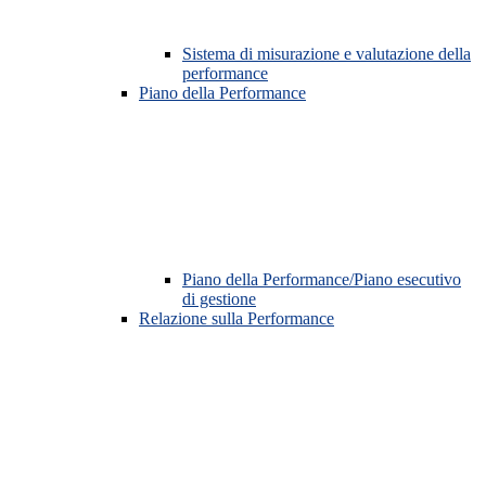
Sistema di misurazione e valutazione della
performance
Piano della Performance
Piano della Performance/Piano esecutivo
di gestione
Relazione sulla Performance