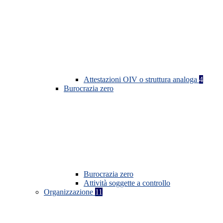
Attestazioni OIV o struttura analoga
4
Burocrazia zero
Burocrazia zero
Attività soggette a controllo
Organizzazione
11