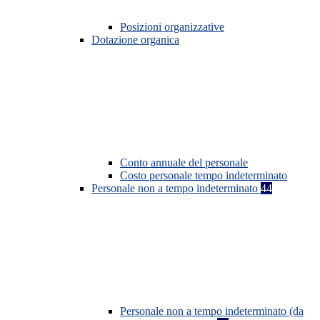
Posizioni organizzative
Dotazione organica
Conto annuale del personale
Costo personale tempo indeterminato
Personale non a tempo indeterminato
44
Personale non a tempo indeterminato (da