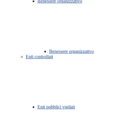
Benessere organizzativo
Benessere organizzativo
Enti controllati
Enti pubblici vigilati