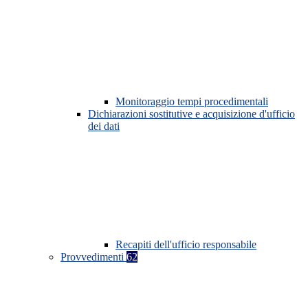
Monitoraggio tempi procedimentali
Dichiarazioni sostitutive e acquisizione d'ufficio
dei dati
Recapiti dell'ufficio responsabile
Provvedimenti
62