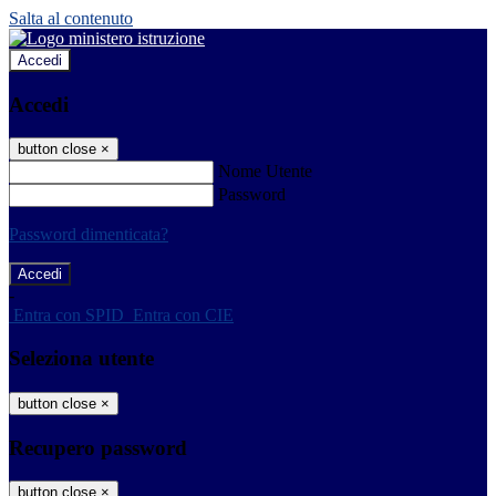
Salta al contenuto
Accedi
Accedi
button close
×
Nome Utente
Password
Password dimenticata?
-
Entra con SPID
Entra con CIE
Seleziona utente
button close
×
Recupero password
button close
×