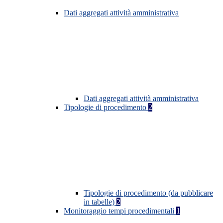
Dati aggregati attività amministrativa
Dati aggregati attività amministrativa
Tipologie di procedimento
2
Tipologie di procedimento (da pubblicare
in tabelle)
2
Monitoraggio tempi procedimentali
1