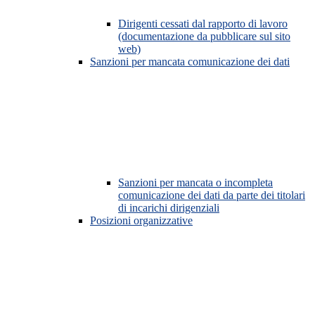
Dirigenti cessati dal rapporto di lavoro
(documentazione da pubblicare sul sito
web)
Sanzioni per mancata comunicazione dei dati
Sanzioni per mancata o incompleta
comunicazione dei dati da parte dei titolari
di incarichi dirigenziali
Posizioni organizzative