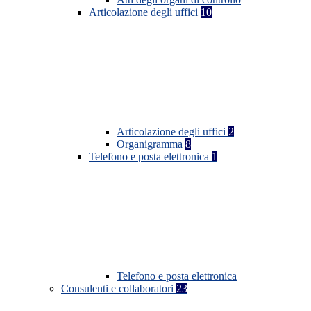
Articolazione degli uffici
10
Articolazione degli uffici
2
Organigramma
8
Telefono e posta elettronica
1
Telefono e posta elettronica
Consulenti e collaboratori
23