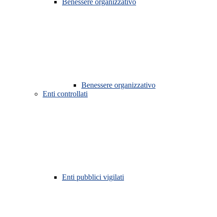
Benessere organizzativo
Benessere organizzativo
Enti controllati
Enti pubblici vigilati