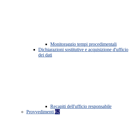
Monitoraggio tempi procedimentali
Dichiarazioni sostitutive e acquisizione d'ufficio
dei dati
Recapiti dell'ufficio responsabile
Provvedimenti
62