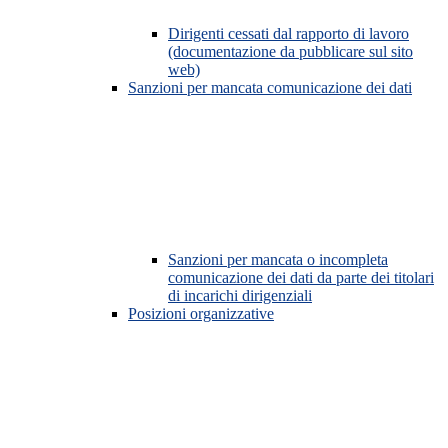
Dirigenti cessati dal rapporto di lavoro
(documentazione da pubblicare sul sito
web)
Sanzioni per mancata comunicazione dei dati
Sanzioni per mancata o incompleta
comunicazione dei dati da parte dei titolari
di incarichi dirigenziali
Posizioni organizzative