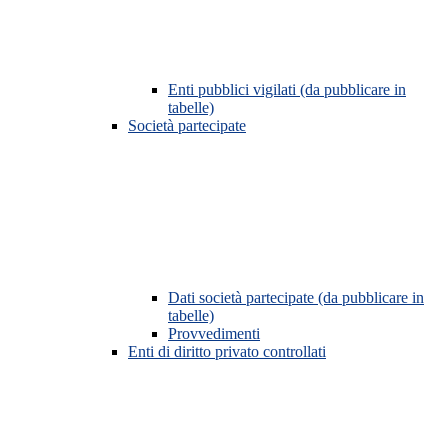
Enti pubblici vigilati (da pubblicare in
tabelle)
Società partecipate
Dati società partecipate (da pubblicare in
tabelle)
Provvedimenti
Enti di diritto privato controllati