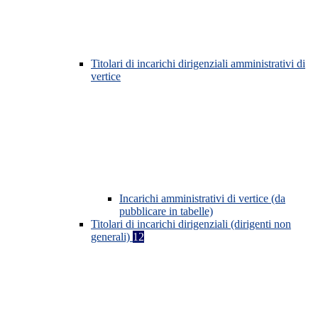
Titolari di incarichi dirigenziali amministrativi di
vertice
Incarichi amministrativi di vertice (da
pubblicare in tabelle)
Titolari di incarichi dirigenziali (dirigenti non
generali)
12