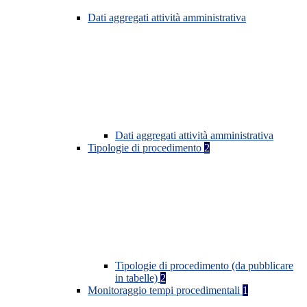
Dati aggregati attività amministrativa
Dati aggregati attività amministrativa
Tipologie di procedimento
2
Tipologie di procedimento (da pubblicare
in tabelle)
2
Monitoraggio tempi procedimentali
1