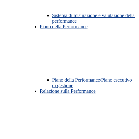
Sistema di misurazione e valutazione della
performance
Piano della Performance
Piano della Performance/Piano esecutivo
di gestione
Relazione sulla Performance