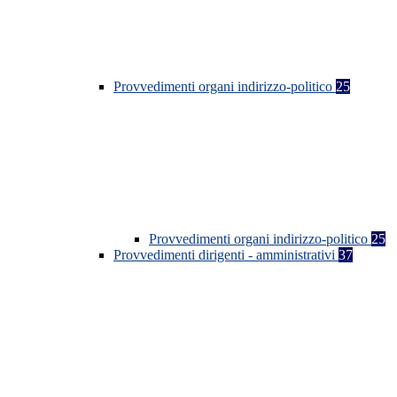
Provvedimenti organi indirizzo-politico
25
Provvedimenti organi indirizzo-politico
25
Provvedimenti dirigenti - amministrativi
37