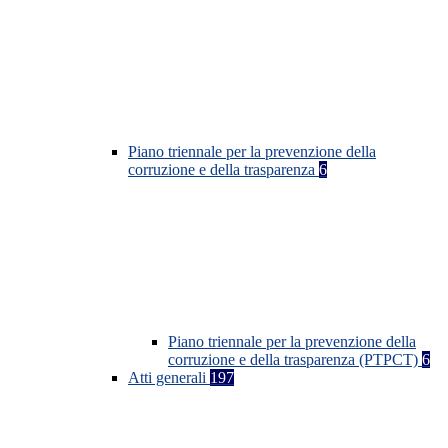
Piano triennale per la prevenzione della
corruzione e della trasparenza
6
Piano triennale per la prevenzione della
corruzione e della trasparenza (PTPCT)
6
Atti generali
197