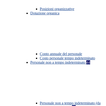
Posizioni organizzative
Dotazione organica
Conto annuale del personale
Costo personale tempo indeterminato
Personale non a tempo indeterminato
44
Personale non a tempo indeterminato (da