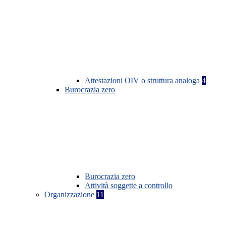
Attestazioni OIV o struttura analoga
4
Burocrazia zero
Burocrazia zero
Attività soggette a controllo
Organizzazione
11