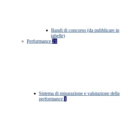
Bandi di concorso (da pubblicare in
tabelle)
Performance
21
Sistema di misurazione e valutazione della
performance
1