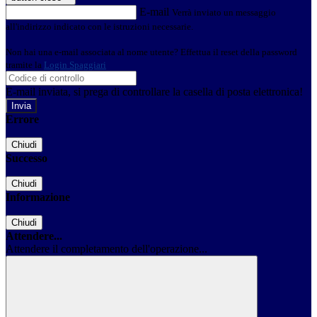
E-mail
Verrà inviato un messaggio
all'indirizzo indicato con le istruzioni necessarie.
Non hai una e-mail associata al nome utente? Effettua il reset della password
tramite la
Login Spaggiari
E-mail inviata, si prega di controllare la casella di posta elettronica!
Errore
Chiudi
Successo
Chiudi
Informazione
Chiudi
Attendere...
Attendere il completamento dell'operazione...