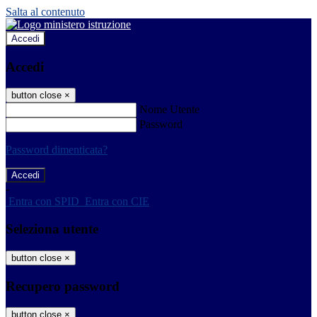
Salta al contenuto
Accedi
Accedi
button close
×
Nome Utente
Password
Password dimenticata?
-
Entra con SPID
Entra con CIE
Seleziona utente
button close
×
Recupero password
button close
×