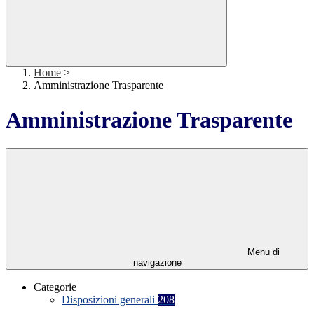
Home
>
Amministrazione Trasparente
Amministrazione Trasparente
Menu di
navigazione
Categorie
Disposizioni generali
208