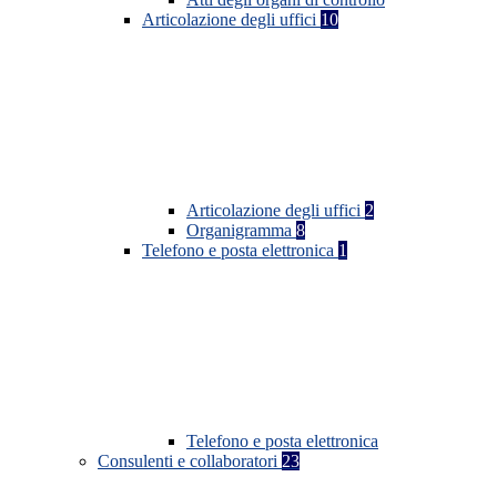
Articolazione degli uffici
10
Articolazione degli uffici
2
Organigramma
8
Telefono e posta elettronica
1
Telefono e posta elettronica
Consulenti e collaboratori
23