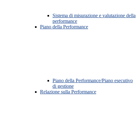
Sistema di misurazione e valutazione della
performance
Piano della Performance
Piano della Performance/Piano esecutivo
di gestione
Relazione sulla Performance