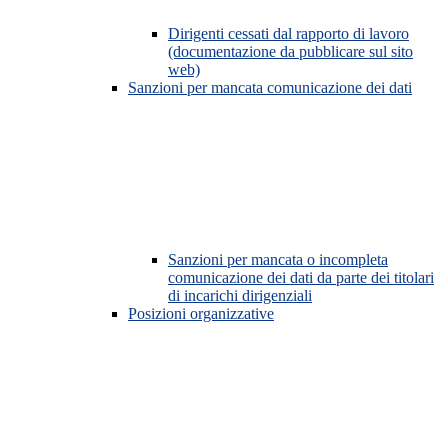
Dirigenti cessati dal rapporto di lavoro
(documentazione da pubblicare sul sito
web)
Sanzioni per mancata comunicazione dei dati
Sanzioni per mancata o incompleta
comunicazione dei dati da parte dei titolari
di incarichi dirigenziali
Posizioni organizzative