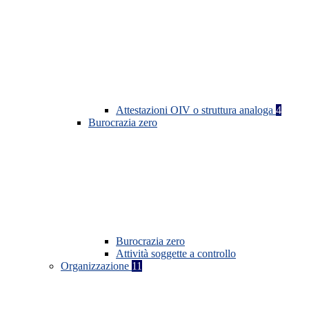
Attestazioni OIV o struttura analoga
4
Burocrazia zero
Burocrazia zero
Attività soggette a controllo
Organizzazione
11