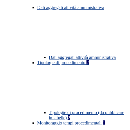
Dati aggregati attività amministrativa
Dati aggregati attività amministrativa
Tipologie di procedimento
2
Tipologie di procedimento (da pubblicare
in tabelle)
2
Monitoraggio tempi procedimentali
1