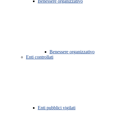
Benessere organizzativo
Benessere organizzativo
Enti controllati
Enti pubblici vigilati