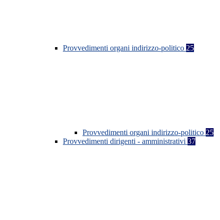
Provvedimenti organi indirizzo-politico
25
Provvedimenti organi indirizzo-politico
25
Provvedimenti dirigenti - amministrativi
37