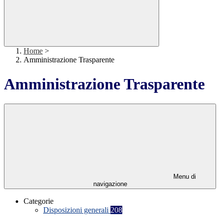
Home
>
Amministrazione Trasparente
Amministrazione Trasparente
Menu di
navigazione
Categorie
Disposizioni generali
208