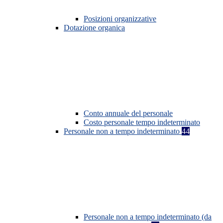
Posizioni organizzative
Dotazione organica
Conto annuale del personale
Costo personale tempo indeterminato
Personale non a tempo indeterminato
44
Personale non a tempo indeterminato (da