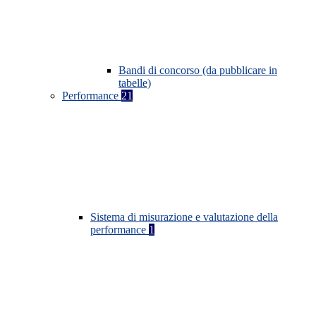
Bandi di concorso (da pubblicare in
tabelle)
Performance
21
Sistema di misurazione e valutazione della
performance
1