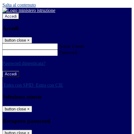
Salta al contenuto
Accedi
Accedi
button close
×
Nome Utente
Password
Password dimenticata?
-
Entra con SPID
Entra con CIE
Seleziona utente
button close
×
Recupero password
button close
×