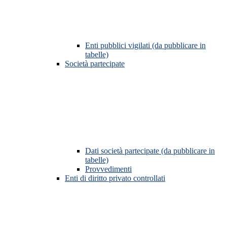
Enti pubblici vigilati (da pubblicare in
tabelle)
Società partecipate
Dati società partecipate (da pubblicare in
tabelle)
Provvedimenti
Enti di diritto privato controllati