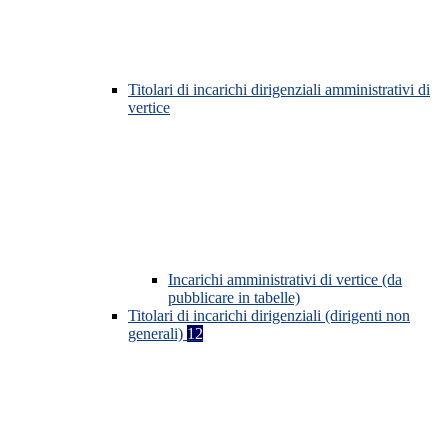
Titolari di incarichi dirigenziali amministrativi di
vertice
Incarichi amministrativi di vertice (da
pubblicare in tabelle)
Titolari di incarichi dirigenziali (dirigenti non
generali)
12