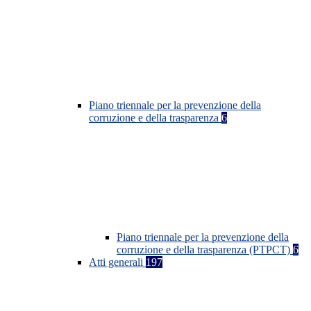
Piano triennale per la prevenzione della
corruzione e della trasparenza
6
Piano triennale per la prevenzione della
corruzione e della trasparenza (PTPCT)
6
Atti generali
197