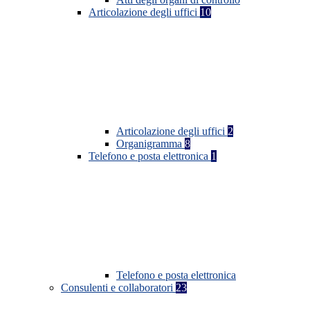
Articolazione degli uffici
10
Articolazione degli uffici
2
Organigramma
8
Telefono e posta elettronica
1
Telefono e posta elettronica
Consulenti e collaboratori
23