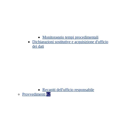
Monitoraggio tempi procedimentali
Dichiarazioni sostitutive e acquisizione d'ufficio
dei dati
Recapiti dell'ufficio responsabile
Provvedimenti
62