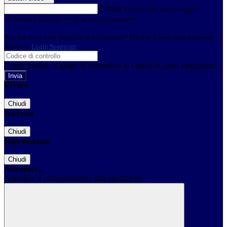
E-mail
Verrà inviato un messaggio
all'indirizzo indicato con le istruzioni necessarie.
Non hai una e-mail associata al nome utente? Effettua il reset della password
tramite la
Login Spaggiari
E-mail inviata, si prega di controllare la casella di posta elettronica!
Errore
Chiudi
Successo
Chiudi
Informazione
Chiudi
Attendere...
Attendere il completamento dell'operazione...