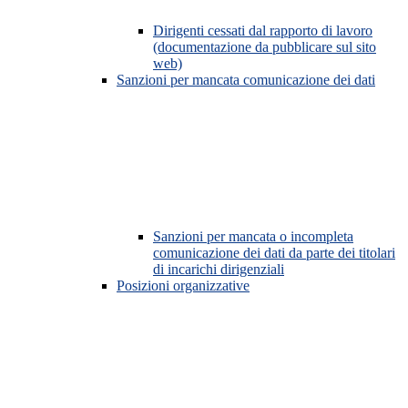
Dirigenti cessati dal rapporto di lavoro
(documentazione da pubblicare sul sito
web)
Sanzioni per mancata comunicazione dei dati
Sanzioni per mancata o incompleta
comunicazione dei dati da parte dei titolari
di incarichi dirigenziali
Posizioni organizzative