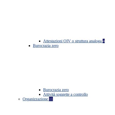
Attestazioni OIV o struttura analoga
4
Burocrazia zero
Burocrazia zero
Attività soggette a controllo
Organizzazione
11