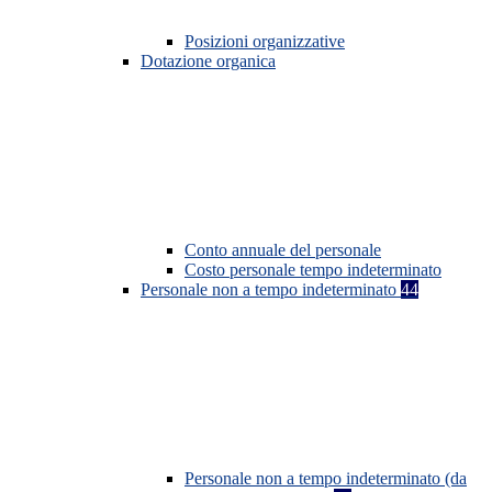
Posizioni organizzative
Dotazione organica
Conto annuale del personale
Costo personale tempo indeterminato
Personale non a tempo indeterminato
44
Personale non a tempo indeterminato (da