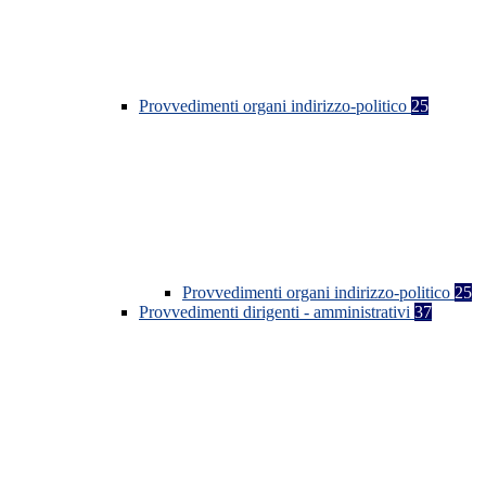
Provvedimenti organi indirizzo-politico
25
Provvedimenti organi indirizzo-politico
25
Provvedimenti dirigenti - amministrativi
37