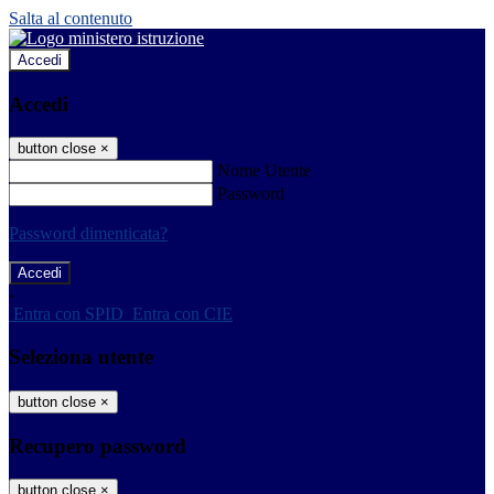
Salta al contenuto
Accedi
Accedi
button close
×
Nome Utente
Password
Password dimenticata?
-
Entra con SPID
Entra con CIE
Seleziona utente
button close
×
Recupero password
button close
×