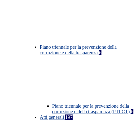
Piano triennale per la prevenzione della
corruzione e della trasparenza
6
Piano triennale per la prevenzione della
corruzione e della trasparenza (PTPCT)
6
Atti generali
197