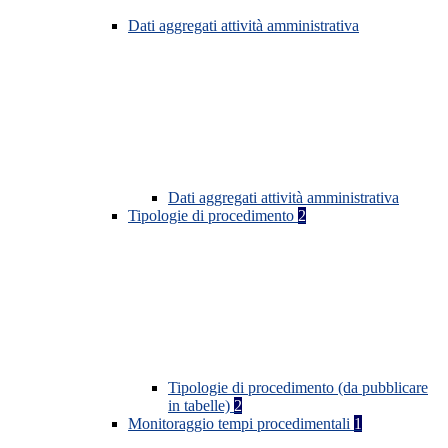
Dati aggregati attività amministrativa
Dati aggregati attività amministrativa
Tipologie di procedimento
2
Tipologie di procedimento (da pubblicare
in tabelle)
2
Monitoraggio tempi procedimentali
1