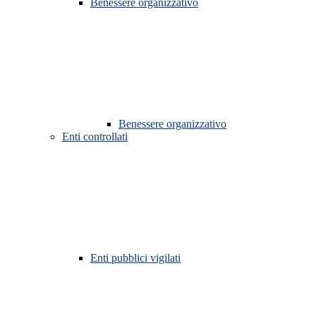
Benessere organizzativo
Benessere organizzativo
Enti controllati
Enti pubblici vigilati