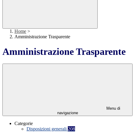
Home
>
Amministrazione Trasparente
Amministrazione Trasparente
Menu di
navigazione
Categorie
Disposizioni generali
208