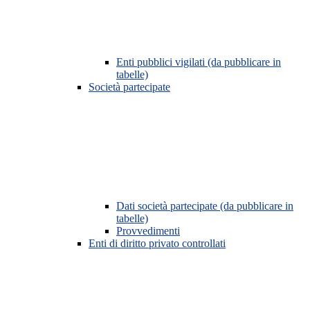
Enti pubblici vigilati (da pubblicare in
tabelle)
Società partecipate
Dati società partecipate (da pubblicare in
tabelle)
Provvedimenti
Enti di diritto privato controllati