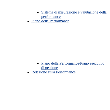
Sistema di misurazione e valutazione della
performance
Piano della Performance
Piano della Performance/Piano esecutivo
di gestione
Relazione sulla Performance