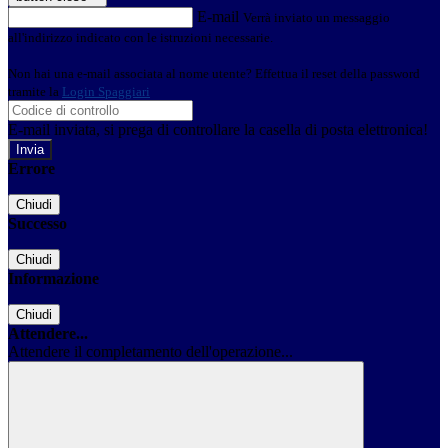
E-mail
Verrà inviato un messaggio
all'indirizzo indicato con le istruzioni necessarie.
Non hai una e-mail associata al nome utente? Effettua il reset della password
tramite la
Login Spaggiari
E-mail inviata, si prega di controllare la casella di posta elettronica!
Errore
Chiudi
Successo
Chiudi
Informazione
Chiudi
Attendere...
Attendere il completamento dell'operazione...