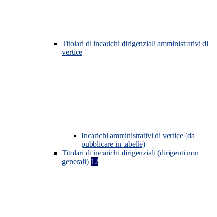
Titolari di incarichi dirigenziali amministrativi di
vertice
Incarichi amministrativi di vertice (da
pubblicare in tabelle)
Titolari di incarichi dirigenziali (dirigenti non
generali)
12