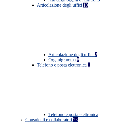
Articolazione degli uffici
10
Articolazione degli uffici
2
Organigramma
8
Telefono e posta elettronica
1
Telefono e posta elettronica
Consulenti e collaboratori
23