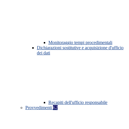
Monitoraggio tempi procedimentali
Dichiarazioni sostitutive e acquisizione d'ufficio
dei dati
Recapiti dell'ufficio responsabile
Provvedimenti
62