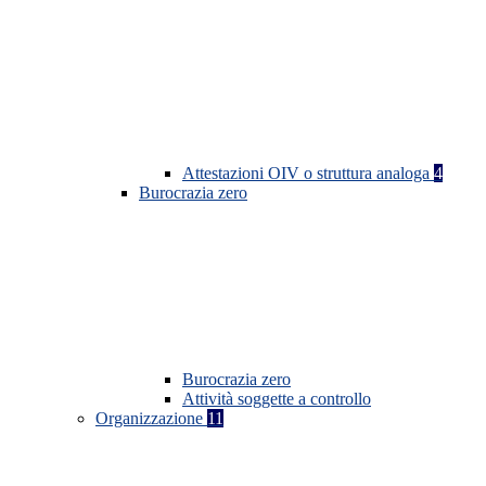
Attestazioni OIV o struttura analoga
4
Burocrazia zero
Burocrazia zero
Attività soggette a controllo
Organizzazione
11