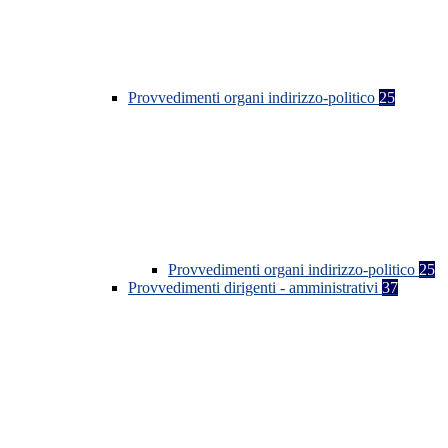
Provvedimenti organi indirizzo-politico
25
Provvedimenti organi indirizzo-politico
25
Provvedimenti dirigenti - amministrativi
37