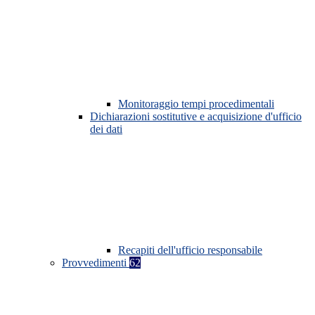
Monitoraggio tempi procedimentali
Dichiarazioni sostitutive e acquisizione d'ufficio
dei dati
Recapiti dell'ufficio responsabile
Provvedimenti
62