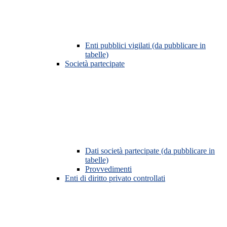
Enti pubblici vigilati (da pubblicare in
tabelle)
Società partecipate
Dati società partecipate (da pubblicare in
tabelle)
Provvedimenti
Enti di diritto privato controllati