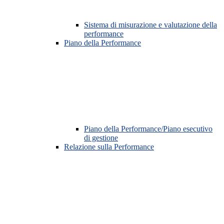
Sistema di misurazione e valutazione della
performance
Piano della Performance
Piano della Performance/Piano esecutivo
di gestione
Relazione sulla Performance