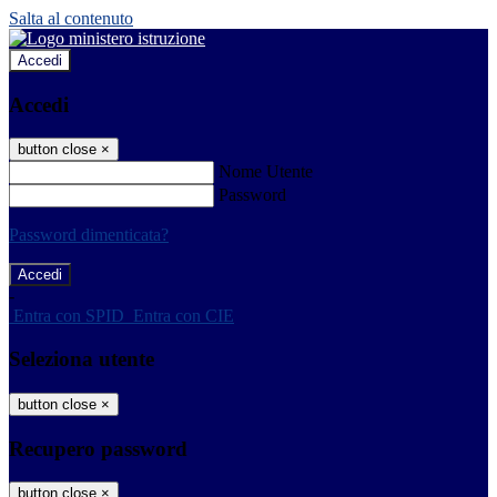
Salta al contenuto
Accedi
Accedi
button close
×
Nome Utente
Password
Password dimenticata?
-
Entra con SPID
Entra con CIE
Seleziona utente
button close
×
Recupero password
button close
×