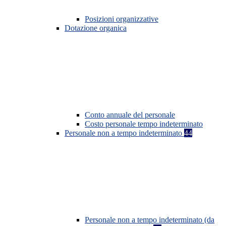
Posizioni organizzative
Dotazione organica
Conto annuale del personale
Costo personale tempo indeterminato
Personale non a tempo indeterminato
44
Personale non a tempo indeterminato (da