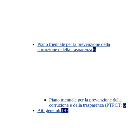
Piano triennale per la prevenzione della
corruzione e della trasparenza
6
Piano triennale per la prevenzione della
corruzione e della trasparenza (PTPCT)
6
Atti generali
197