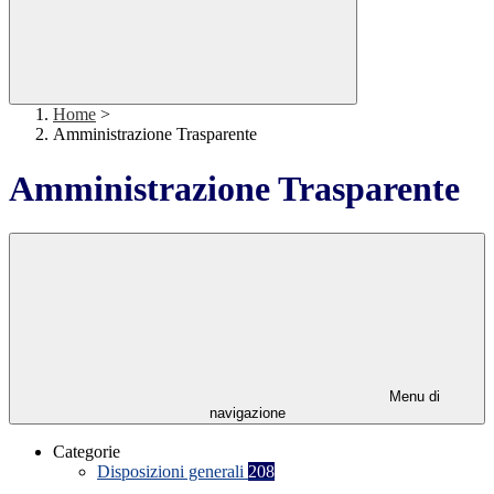
Home
>
Amministrazione Trasparente
Amministrazione Trasparente
Menu di
navigazione
Categorie
Disposizioni generali
208