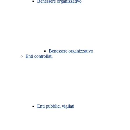
Benessere organizzativo
Benessere organizzativo
Enti controllati
Enti pubblici vigilati