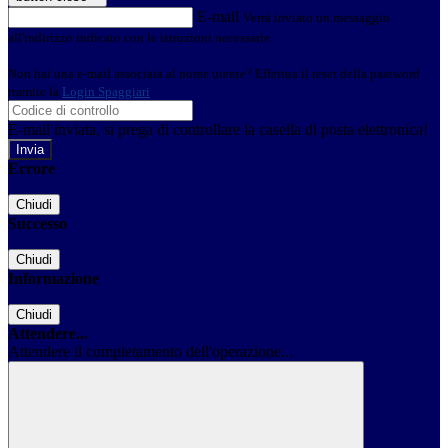
E-mail
Verrà inviato un messaggio
all'indirizzo indicato con le istruzioni necessarie.
Non hai una e-mail associata al nome utente? Effettua il reset della password
tramite la
Login Spaggiari
E-mail inviata, si prega di controllare la casella di posta elettronica!
Errore
Chiudi
Successo
Chiudi
Informazione
Chiudi
Attendere...
Attendere il completamento dell'operazione...