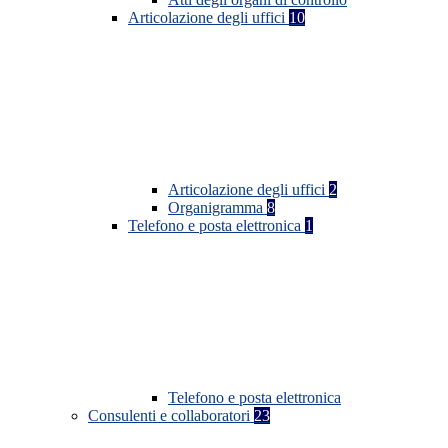
Articolazione degli uffici
10
Articolazione degli uffici
2
Organigramma
8
Telefono e posta elettronica
1
Telefono e posta elettronica
Consulenti e collaboratori
23