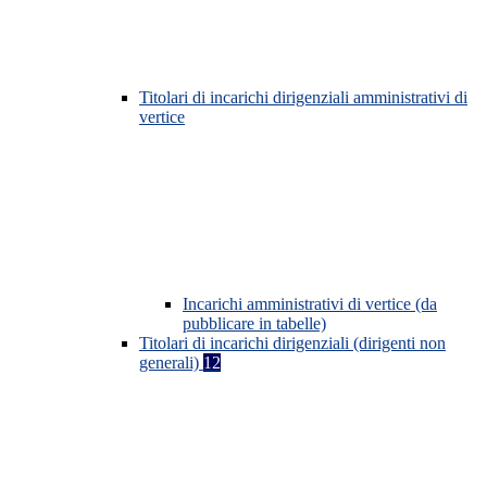
Titolari di incarichi dirigenziali amministrativi di
vertice
Incarichi amministrativi di vertice (da
pubblicare in tabelle)
Titolari di incarichi dirigenziali (dirigenti non
generali)
12