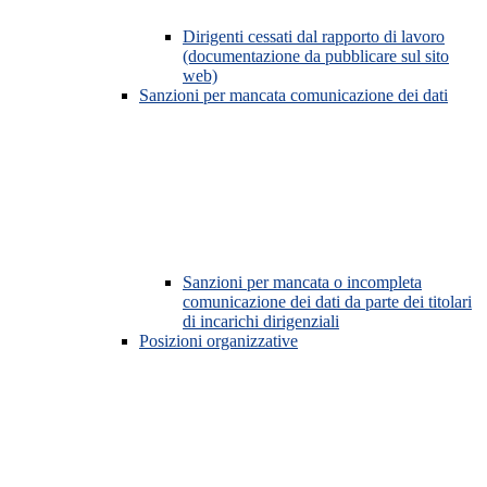
Dirigenti cessati dal rapporto di lavoro
(documentazione da pubblicare sul sito
web)
Sanzioni per mancata comunicazione dei dati
Sanzioni per mancata o incompleta
comunicazione dei dati da parte dei titolari
di incarichi dirigenziali
Posizioni organizzative