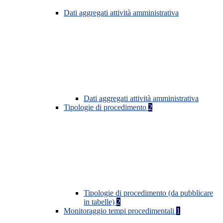
Dati aggregati attività amministrativa
Dati aggregati attività amministrativa
Tipologie di procedimento
2
Tipologie di procedimento (da pubblicare
in tabelle)
2
Monitoraggio tempi procedimentali
1