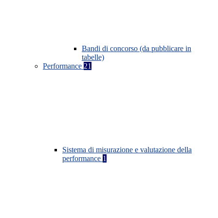
Bandi di concorso (da pubblicare in
tabelle)
Performance
21
Sistema di misurazione e valutazione della
performance
1